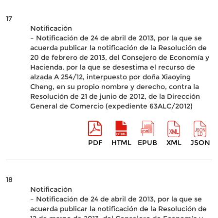
17
Notificación
– Notificación de 24 de abril de 2013, por la que se
acuerda publicar la notificación de la Resolución de
20 de febrero de 2013, del Consejero de Economía y
Hacienda, por la que se desestima el recurso de
alzada A 254/12, interpuesto por doña Xiaoying
Cheng, en su propio nombre y derecho, contra la
Resolución de 21 de junio de 2012, de la Dirección
General de Comercio (expediente 63ALC/2012)
PDF
HTML
EPUB
XML
JSON
18
Notificación
– Notificación de 24 de abril de 2013, por la que se
acuerda publicar la notificación de la Resolución de