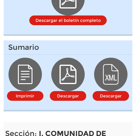
Descargar el boletín completo
Sumario
Imprimir
Descargar
Descargar
Sección:
I. COMUNIDAD DE