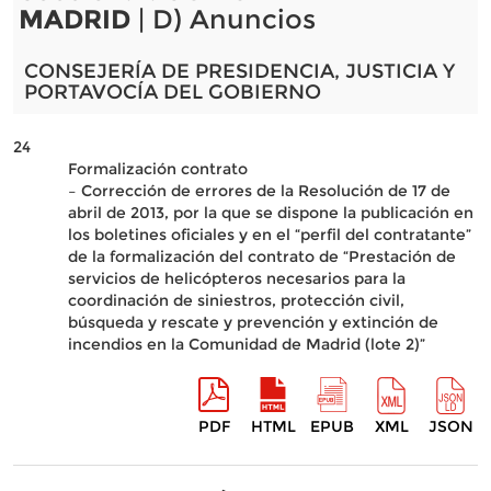
MADRID
| D) Anuncios
CONSEJERÍA DE PRESIDENCIA, JUSTICIA Y
PORTAVOCÍA DEL GOBIERNO
24
Formalización contrato
– Corrección de errores de la Resolución de 17 de
abril de 2013, por la que se dispone la publicación en
los boletines oficiales y en el “perfil del contratante”
de la formalización del contrato de “Prestación de
servicios de helicópteros necesarios para la
coordinación de siniestros, protección civil,
búsqueda y rescate y prevención y extinción de
incendios en la Comunidad de Madrid (lote 2)”
PDF
HTML
EPUB
XML
JSON