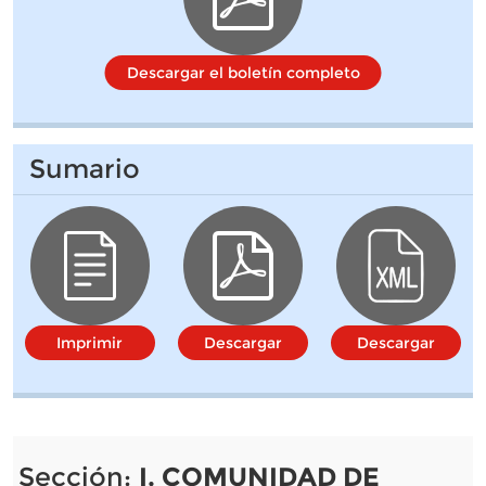
Descargar el boletín completo
Sumario
Imprimir
Descargar
Descargar
Sección:
I. COMUNIDAD DE