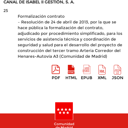
CANAL DE ISABEL II GESTIÓN, S. A.
25
Formalización contrato
– Resolución de 24 de abril de 2013, por la que se
hace pública la formalización del contrato,
adjudicado por procedimiento simplificado, para los
servicios de asistencia técnica y coordinación de
seguridad y salud para el desarrollo del proyecto de
construcción del tercer tramo Arteria Corredor del
Henares-Autovía A3 (Comunidad de Madrid)
PDF
HTML
EPUB
XML
JSON
Comunidad
de Madrid