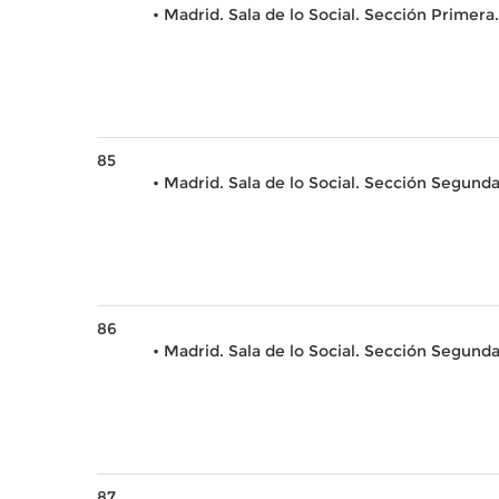
• Madrid. Sala de lo Social. Sección Primera
85
• Madrid. Sala de lo Social. Sección Segund
86
• Madrid. Sala de lo Social. Sección Segund
87