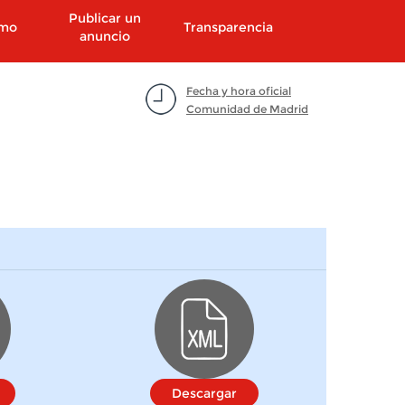
Publicar un
smo
Transparencia
anuncio
Fecha y hora oficial
Comunidad de Madrid
Descargar