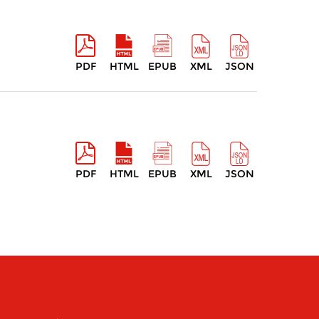
PDF
HTML
EPUB
XML
JSON
PDF
HTML
EPUB
XML
JSON