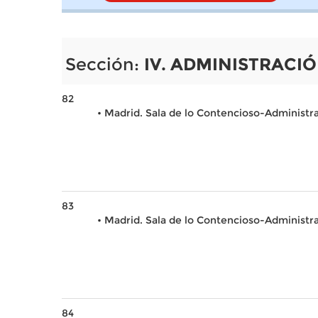
Sección:
IV. ADMINISTRACIÓ
82
• Madrid. Sala de lo Contencioso-Administr
83
• Madrid. Sala de lo Contencioso-Administr
84