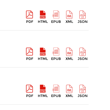
PDF
HTML
EPUB
XML
JSON
PDF
HTML
EPUB
XML
JSON
PDF
HTML
EPUB
XML
JSON