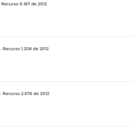
. Recurso 6.187 de 2012
a. Recurso 1.208 de 2012
a. Recurso 2.676 de 2012