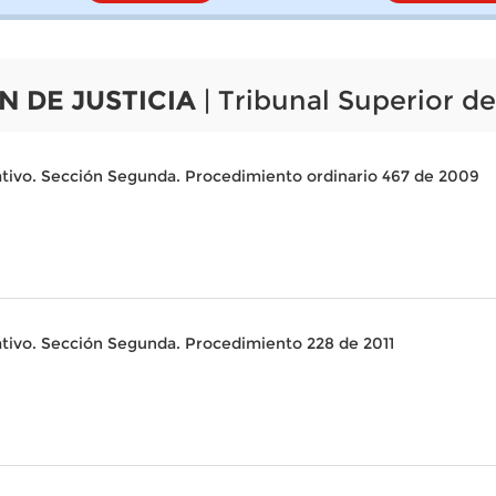
N DE JUSTICIA
| Tribunal Superior de
ativo. Sección Segunda. Procedimiento ordinario 467 de 2009
ativo. Sección Segunda. Procedimiento 228 de 2011