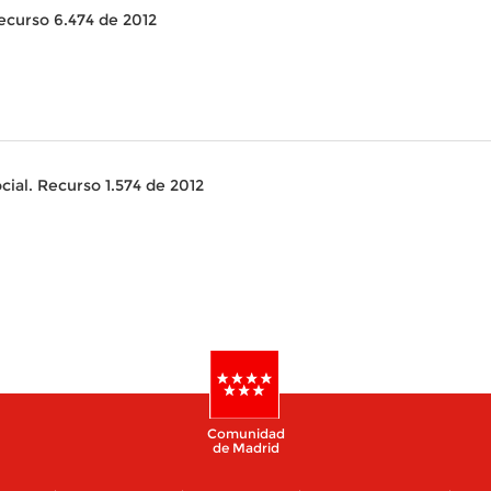
Recurso 6.474 de 2012
cial. Recurso 1.574 de 2012
Comunidad
de Madrid