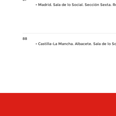
• Madrid. Sala de lo Social. Sección Sexta. 
88
• Castilla-La Mancha. Albacete. Sala de lo So