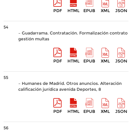
PDF
HTML
EPUB
XML
JSON
54
– Guadarrama. Contratación. Formalización contrato
gestión multas
PDF
HTML
EPUB
XML
JSON
55
– Humanes de Madrid. Otros anuncios. Alteración
calificación jurídica avenida Deportes, 8
PDF
HTML
EPUB
XML
JSON
56