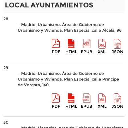
LOCAL AYUNTAMIENTOS
28
– Madrid. Urbanismo. Área de Gobierno de
Urbanismo y Vivienda. Plan Especial calle Alcalá, 96
PDF
HTML
EPUB
XML
JSON
29
– Madrid. Urbanismo. Área de Gobierno de
Urbanismo y Vivienda. Plan Especial calle Príncipe
de Vergara, 140
PDF
HTML
EPUB
XML
JSON
30