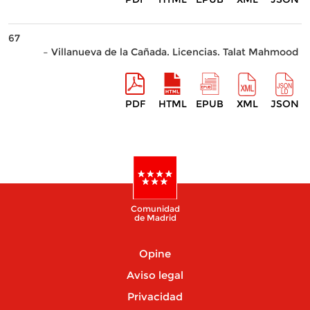
67
– Villanueva de la Cañada. Licencias. Talat Mahmood
PDF
HTML
EPUB
XML
JSON
Comunidad
de Madrid
Opine
Aviso legal
Privacidad