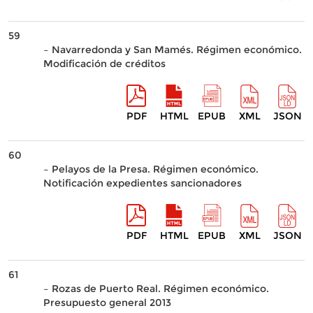
59
– Navarredonda y San Mamés. Régimen económico.
Modificación de créditos
PDF
HTML
EPUB
XML
JSON
60
– Pelayos de la Presa. Régimen económico.
Notificación expedientes sancionadores
PDF
HTML
EPUB
XML
JSON
61
– Rozas de Puerto Real. Régimen económico.
Presupuesto general 2013