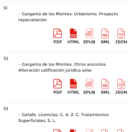
51
– Garganta de los Montes. Urbanismo. Proyecto
reparcelación
PDF
HTML
EPUB
XML
JSON
52
– Garganta de los Montes. Otros anuncios.
Alteración calificación jurídica solar
PDF
HTML
EPUB
XML
JSON
53
– Getafe. Licencias. G. A. Z. C. Tratamientos
Superficiales, S. L.