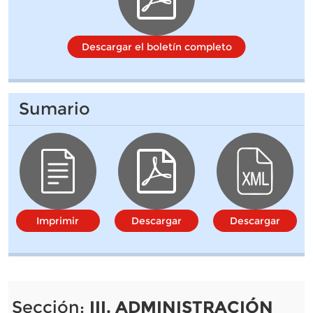
Descargar el boletín completo
Sumario
Imprimir
Descargar
Descargar
Sección:
III. ADMINISTRACIÓN