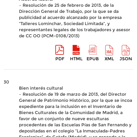
– Resolución de 25 de febrero de 2013, de la
Dirección General de Trabajo, por la que se da
publicidad al acuerdo alcanzado por la empresa
“Talleres Lominchar, Sociedad Limitada”, y
representantes legales de los trabajadores y asesor
de CC OO (PCM-0108/2013)
PDF
HTML
EPUB
XML
JSON
30
Bien interés cultural
– Resolución de 19 de marzo de 2013, del Director
General de Patrimonio Histórico, por la que se incoa
expediente para la inclusión en el Inventario de
Bienes Culturales de la Comunidad de Madrid, a
favor de un conjunto de nueve esculturas
procedentes de las Escuelas Pías de San Fernando y
depositadas en el colegio “La Inmaculada-Padres