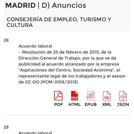
MADRID
| D) Anuncios
CONSEJERÍA DE EMPLEO, TURISMO Y
CULTURA
28
Acuerdo laboral
– Resolución de 25 de febrero de 2013, de la
Dirección General de Trabajo, por la que se da
publicidad al acuerdo alcanzado por la empresa
“Aspiraciones del Centro, Sociedad Anónima”, el
representante legal de los trabajadores y el asesor
de CC OO (PCM-0106/2013)
PDF
HTML
EPUB
XML
JSON
29
Acuerdo laboral