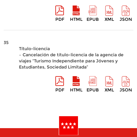
PDF
HTML
EPUB
XML
JSON
35
Título-licencia
– Cancelación de título-licencia de la agencia de
viajes “Turismo Independiente para Jóvenes y
Estudiantes, Sociedad Limitada”
PDF
HTML
EPUB
XML
JSON