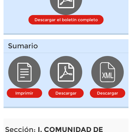
Descargar el boletín completo
Sumario
Imprimir
Descargar
Descargar
Sección:
I. COMUNIDAD DE