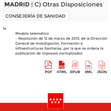
MADRID
| C) Otras Disposiciones
CONSEJERÍA DE SANIDAD
14
Modelo telemático
– Resolución de 12 de marzo de 2013, de la Dirección
General de Investigación, Formación e
Infraestructuras Sanitarias, por la que se ordena la
publicación de impresos normalizados
PDF
HTML
EPUB
XML
JSON