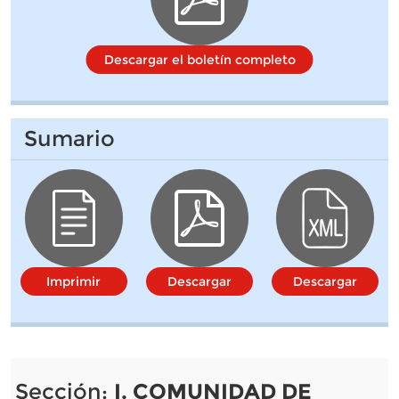
Descargar el boletín completo
Sumario
Imprimir
Descargar
Descargar
Sección:
I. COMUNIDAD DE