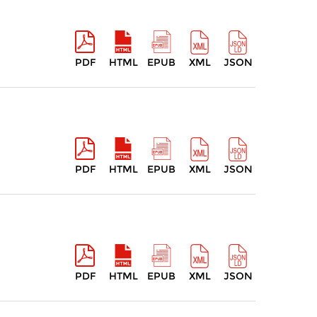
PDF
HTML
EPUB
XML
JSON
PDF
HTML
EPUB
XML
JSON
PDF
HTML
EPUB
XML
JSON