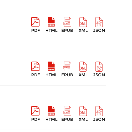
PDF
HTML
EPUB
XML
JSON
PDF
HTML
EPUB
XML
JSON
PDF
HTML
EPUB
XML
JSON