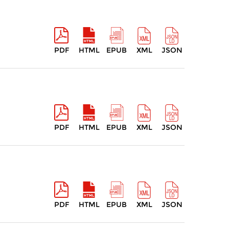
PDF
HTML
EPUB
XML
JSON
PDF
HTML
EPUB
XML
JSON
PDF
HTML
EPUB
XML
JSON