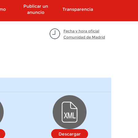
Publicar un
smo
Transparencia
anuncio
Fecha y hora oficial
Comunidad de Madrid
Descargar