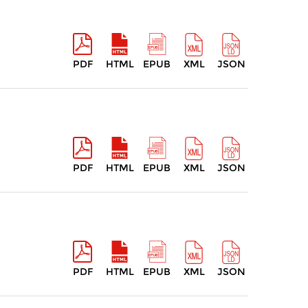
PDF
HTML
EPUB
XML
JSON
PDF
HTML
EPUB
XML
JSON
PDF
HTML
EPUB
XML
JSON