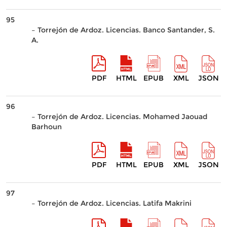
95
– Torrejón de Ardoz. Licencias. Banco Santander, S.
A.
PDF
HTML
EPUB
XML
JSON
96
– Torrejón de Ardoz. Licencias. Mohamed Jaouad
Barhoun
PDF
HTML
EPUB
XML
JSON
97
– Torrejón de Ardoz. Licencias. Latifa Makrini