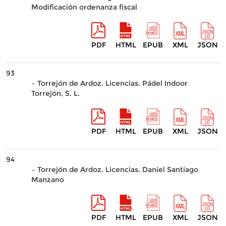
Modificación ordenanza fiscal
PDF
HTML
EPUB
XML
JSON
93
– Torrejón de Ardoz. Licencias. Pádel Indoor
Torrejón, S. L.
PDF
HTML
EPUB
XML
JSON
94
– Torrejón de Ardoz. Licencias. Daniel Santiago
Manzano
PDF
HTML
EPUB
XML
JSON