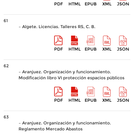
PDF
HTML
EPUB
XML
JSON
61
– Algete. Licencias. Talleres RS, C. B.
PDF
HTML
EPUB
XML
JSON
62
– Aranjuez. Organización y funcionamiento.
Modificación libro VI protección espacios públicos
PDF
HTML
EPUB
XML
JSON
63
– Aranjuez. Organización y funcionamiento.
Reglamento Mercado Abastos