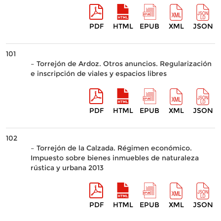
PDF
HTML
EPUB
XML
JSON
101
– Torrejón de Ardoz. Otros anuncios. Regularización
e inscripción de viales y espacios libres
PDF
HTML
EPUB
XML
JSON
102
– Torrejón de la Calzada. Régimen económico.
Impuesto sobre bienes inmuebles de naturaleza
rústica y urbana 2013
PDF
HTML
EPUB
XML
JSON