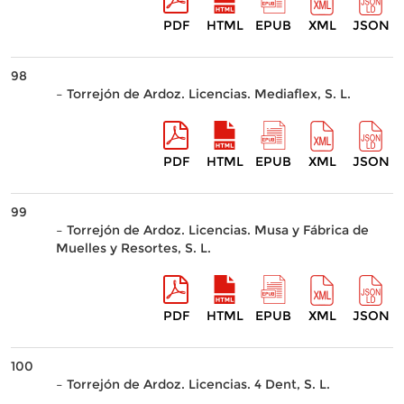
PDF
HTML
EPUB
XML
JSON
98
– Torrejón de Ardoz. Licencias. Mediaflex, S. L.
PDF
HTML
EPUB
XML
JSON
99
– Torrejón de Ardoz. Licencias. Musa y Fábrica de
Muelles y Resortes, S. L.
PDF
HTML
EPUB
XML
JSON
100
– Torrejón de Ardoz. Licencias. 4 Dent, S. L.