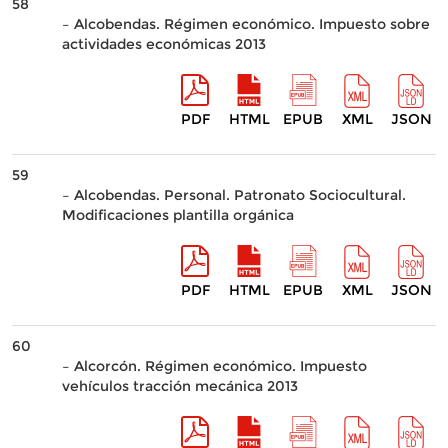
58
– Alcobendas. Régimen económico. Impuesto sobre
actividades económicas 2013
PDF
HTML
EPUB
XML
JSON
59
– Alcobendas. Personal. Patronato Sociocultural.
Modificaciones plantilla orgánica
PDF
HTML
EPUB
XML
JSON
60
– Alcorcón. Régimen económico. Impuesto
vehículos tracción mecánica 2013