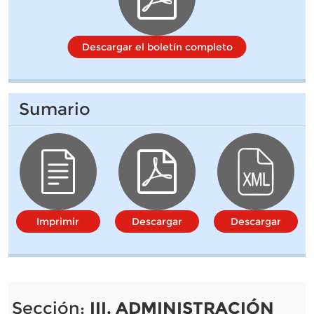
Descargar el boletín completo
Sumario
Imprimir
Descargar
Descargar
Sección:
III. ADMINISTRACIÓN