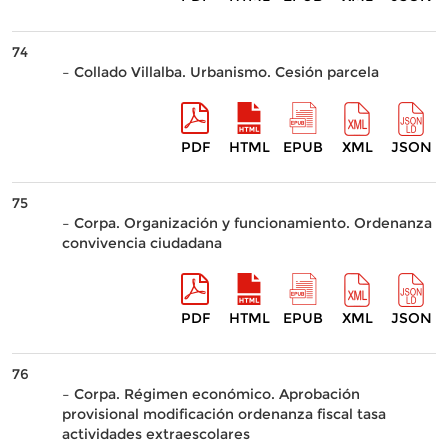
74
– Collado Villalba. Urbanismo. Cesión parcela
PDF
HTML
EPUB
XML
JSON
75
– Corpa. Organización y funcionamiento. Ordenanza
convivencia ciudadana
PDF
HTML
EPUB
XML
JSON
76
– Corpa. Régimen económico. Aprobación
provisional modificación ordenanza fiscal tasa
actividades extraescolares