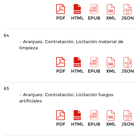
PDF
HTML
EPUB
XML
JSON
64
– Aranjuez. Contratación. Licitación material de
limpieza
PDF
HTML
EPUB
XML
JSON
65
– Aranjuez. Contratación. Licitación fuegos
artificiales
PDF
HTML
EPUB
XML
JSON