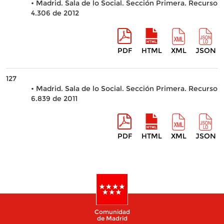
• Madrid. Sala de lo Social. Sección Primera. Recurso
4.306 de 2012
PDF
HTML
XML
JSON
127
• Madrid. Sala de lo Social. Sección Primera. Recurso
6.839 de 2011
PDF
HTML
XML
JSON
Comunidad
de Madrid