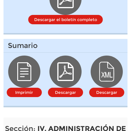
Descargar el boletín completo
Sumario
Imprimir
Descargar
Descargar
Sección:
IV. ADMINISTRACIÓN DE