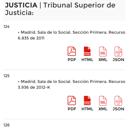
JUSTICIA
| Tribunal Superior de
Justicia:
124
• Madrid. Sala de lo Social. Sección Primera. Recurso
6.835 de 2011
PDF
HTML
XML
JSON
125
• Madrid. Sala de lo Social. Sección Primera. Recurso
3.936 de 2012-K
PDF
HTML
XML
JSON
126