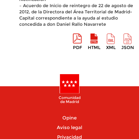
– Acuerdo de Inicio de reintegro de 22 de agosto de
2012, de la Directora del Área Territorial de Madrid-
Capital correspondiente a la ayuda al estudio
concedida a don Daniel Rallo Navarrete
PDF
HTML
XML
JSON
Comunidad
de Madrid
Opine
Aviso legal
Privacidad