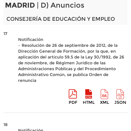
MADRID
| D) Anuncios
CONSEJERÍA DE EDUCACIÓN Y EMPLEO
17
Notificación
– Resolución de 26 de septiembre de 2012, de la
Dirección General de Formación, por la que, en
aplicación del artículo 59.5 de la Ley 30/1992, de 26
de noviembre, de Régimen Jurídico de las
Administraciones Públicas y del Procedimiento
Administrativo Común, se publica Orden de
renuncia
PDF
HTML
XML
JSON
18
Notificación