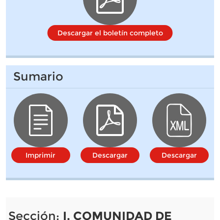
Descargar el boletín completo
Sumario
Imprimir
Descargar
Descargar
Sección:
I. COMUNIDAD DE