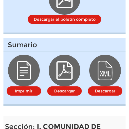
Descargar el boletín completo
Sumario
Imprimir
Descargar
Descargar
Sección:
I. COMUNIDAD DE