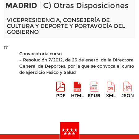
MADRID
| C) Otras Disposiciones
VICEPRESIDENCIA, CONSEJERÍA DE
CULTURA Y DEPORTE Y PORTAVOCÍA DEL
GOBIERNO
17
Convocatoria curso
– Resolución 7/2012, de 26 de enero, de la Directora
General de Deportes, por la que se convoca el curso
de Ejercicio Físico y Salud
PDF
HTML
EPUB
XML
JSON