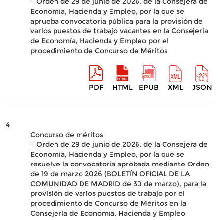
– Orden de 29 de junio de 2026, de la Consejera de
Economía, Hacienda y Empleo, por la que se
aprueba convocatoria pública para la provisión de
varios puestos de trabajo vacantes en la Consejería
de Economía, Hacienda y Empleo por el
procedimiento de Concurso de Méritos
PDF
HTML
EPUB
XML
JSON
4
Concurso de méritos
– Orden de 29 de junio de 2026, de la Consejera de
Economía, Hacienda y Empleo, por la que se
resuelve la convocatoria aprobada mediante Orden
de 19 de marzo 2026 (BOLETÍN OFICIAL DE LA
COMUNIDAD DE MADRID de 30 de marzo), para la
provisión de varios puestos de trabajo por el
procedimiento de Concurso de Méritos en la
Consejería de Economía, Hacienda y Empleo