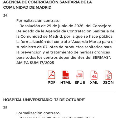
AGENCIA DE CONTRATACIÓN SANITARIA DE LA
COMUNIDAD DE MADRID
34
Formalización contrato
– Resolución de 29 de junio de 2026, del Consejero
Delegado de la Agencia de Contratación Sanitaria de
la Comunidad de Madrid, por la que se hace pública
la formalización del contrato “Acuerdo Marco para el
suministro de 67 lotes de productos sanitarios para
la prevención y el tratamiento de heridas crónicas
para todos los centros dependientes del SERMAS”.
AM PA SUM 17/2025
PDF
HTML
EPUB
XML
JSON
HOSPITAL UNIVERSITARIO “12 DE OCTUBRE”
35
Formalización contrato