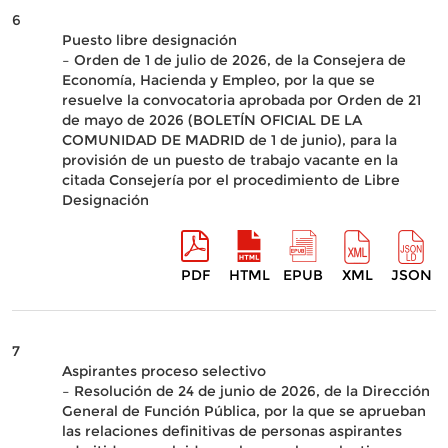
6
Puesto libre designación
– Orden de 1 de julio de 2026, de la Consejera de
Economía, Hacienda y Empleo, por la que se
resuelve la convocatoria aprobada por Orden de 21
de mayo de 2026 (BOLETÍN OFICIAL DE LA
COMUNIDAD DE MADRID de 1 de junio), para la
provisión de un puesto de trabajo vacante en la
citada Consejería por el procedimiento de Libre
Designación
PDF
HTML
EPUB
XML
JSON
7
Aspirantes proceso selectivo
– Resolución de 24 de junio de 2026, de la Dirección
General de Función Pública, por la que se aprueban
las relaciones definitivas de personas aspirantes