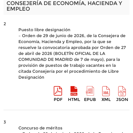
CONSEJERÍA DE ECONOMÍA, HACIENDA Y
EMPLEO
2
Puesto libre designación
– Orden de 29 de junio de 2026, de la Consejera de
Economía, Hacienda y Empleo, por la que se
resuelve la convocatoria aprobada por Orden de 27
de abril de 2026 (BOLETÍN OFICIAL DE LA
COMUNIDAD DE MADRID de 7 de mayo), para la
provisión de puestos de trabajo vacantes en la
citada Consejería por el procedimiento de Libre
Designación
PDF
HTML
EPUB
XML
JSON
3
Concurso de méritos