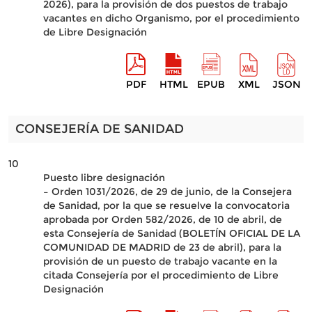
2026), para la provisión de dos puestos de trabajo
vacantes en dicho Organismo, por el procedimiento
de Libre Designación
PDF
HTML
EPUB
XML
JSON
CONSEJERÍA DE SANIDAD
10
Puesto libre designación
– Orden 1031/2026, de 29 de junio, de la Consejera
de Sanidad, por la que se resuelve la convocatoria
aprobada por Orden 582/2026, de 10 de abril, de
esta Consejería de Sanidad (BOLETÍN OFICIAL DE LA
COMUNIDAD DE MADRID de 23 de abril), para la
provisión de un puesto de trabajo vacante en la
citada Consejería por el procedimiento de Libre
Designación