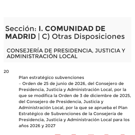
Sección:
I. COMUNIDAD DE
MADRID
| C) Otras Disposiciones
CONSEJERÍA DE PRESIDENCIA, JUSTICIA Y
ADMINISTRACIÓN LOCAL
20
Plan estratégico subvenciones
– Orden de 25 de junio de 2026, del Consejero de
Presidencia, Justicia y Administración Local, por la
que se modifica la Orden de 3 de diciembre de 2025,
del Consejero de Presidencia, Justicia y
Administración Local, por la que se aprueba el Plan
Estratégico de Subvenciones de la Consejería de
Presidencia, Justicia y Administración Local para los
años 2026 y 2027