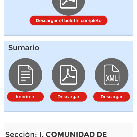
Descargar el boletín completo
Sumario
Imprimir
Descargar
Descargar
Sección:
I. COMUNIDAD DE