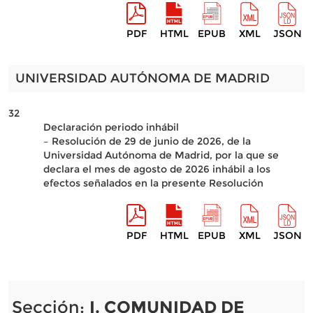
PDF
HTML
EPUB
XML
JSON
UNIVERSIDAD AUTÓNOMA DE MADRID
32
Declaración periodo inhábil
– Resolución de 29 de junio de 2026, de la
Universidad Autónoma de Madrid, por la que se
declara el mes de agosto de 2026 inhábil a los
efectos señalados en la presente Resolución
PDF
HTML
EPUB
XML
JSON
Sección:
I. COMUNIDAD DE