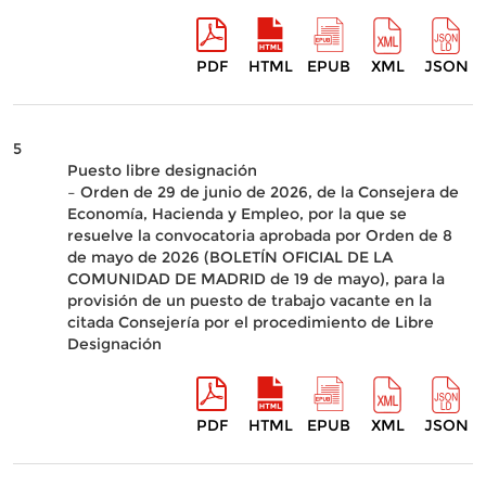
PDF
HTML
EPUB
XML
JSON
5
Puesto libre designación
– Orden de 29 de junio de 2026, de la Consejera de
Economía, Hacienda y Empleo, por la que se
resuelve la convocatoria aprobada por Orden de 8
de mayo de 2026 (BOLETÍN OFICIAL DE LA
COMUNIDAD DE MADRID de 19 de mayo), para la
provisión de un puesto de trabajo vacante en la
citada Consejería por el procedimiento de Libre
Designación
PDF
HTML
EPUB
XML
JSON