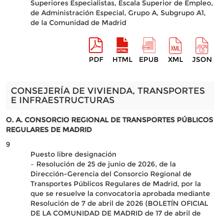
Superiores Especialistas, Escala Superior de Empleo,
de Administración Especial, Grupo A, Subgrupo A1,
de la Comunidad de Madrid
PDF
HTML
EPUB
XML
JSON
CONSEJERÍA DE VIVIENDA, TRANSPORTES
E INFRAESTRUCTURAS
O. A. CONSORCIO REGIONAL DE TRANSPORTES PÚBLICOS
REGULARES DE MADRID
9
Puesto libre designación
– Resolución de 25 de junio de 2026, de la
Dirección-Gerencia del Consorcio Regional de
Transportes Públicos Regulares de Madrid, por la
que se resuelve la convocatoria aprobada mediante
Resolución de 7 de abril de 2026 (BOLETÍN OFICIAL
DE LA COMUNIDAD DE MADRID de 17 de abril de