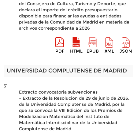
del Consejero de Cultura, Turismo y Deporte, que
declara el importe del crédito presupuestario
disponible para financiar las ayudas a entidades
privadas de la Comunidad de Madrid en materia de
archivos correspondiente a 2026
PDF
HTML
EPUB
XML
JSON
UNIVERSIDAD COMPLUTENSE DE MADRID
31
Extracto convocatoria subvenciones
– Extracto de la Resolución de 29 de junio de 2026,
de la Universidad Complutense de Madrid, por la
que se convoca la VIII Edición de los Premios de
Modelización Matemática del Instituto de
Matemática Interdisciplinar de la Universidad
Complutense de Madrid