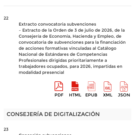
22
Extracto convocatoria subvenciones
– Extracto de la Orden de 3 de julio de 2026, de la
Consejería de Economía, Hacienda y Empleo, de
convocatoria de subvenciones para la financiación
de acciones formativas vinculadas al Catálogo
Nacional de Estándares de Competencias
Profesionales dirigidas prioritariamente a
trabajadores ocupados, para 2026, impartidas en
modalidad presencial
PDF
HTML
EPUB
XML
JSON
CONSEJERÍA DE DIGITALIZACIÓN
23