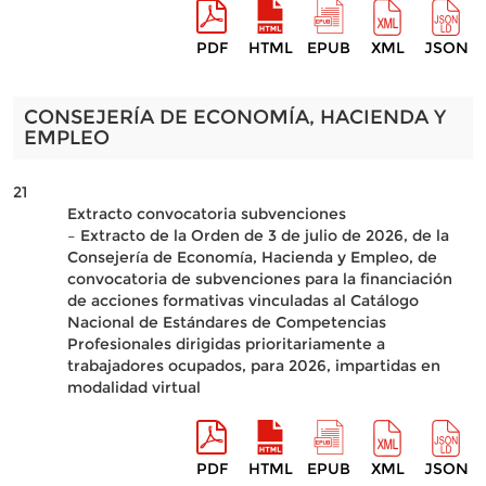
PDF
HTML
EPUB
XML
JSON
CONSEJERÍA DE ECONOMÍA, HACIENDA Y
EMPLEO
21
Extracto convocatoria subvenciones
– Extracto de la Orden de 3 de julio de 2026, de la
Consejería de Economía, Hacienda y Empleo, de
convocatoria de subvenciones para la financiación
de acciones formativas vinculadas al Catálogo
Nacional de Estándares de Competencias
Profesionales dirigidas prioritariamente a
trabajadores ocupados, para 2026, impartidas en
modalidad virtual
PDF
HTML
EPUB
XML
JSON