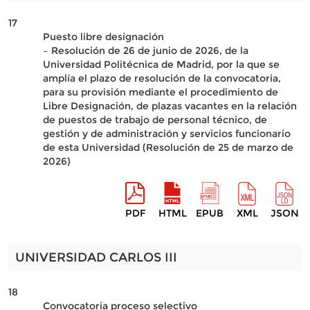
17
Puesto libre designación
– Resolución de 26 de junio de 2026, de la
Universidad Politécnica de Madrid, por la que se
amplía el plazo de resolución de la convocatoria,
para su provisión mediante el procedimiento de
Libre Designación, de plazas vacantes en la relación
de puestos de trabajo de personal técnico, de
gestión y de administración y servicios funcionario
de esta Universidad (Resolución de 25 de marzo de
2026)
PDF
HTML
EPUB
XML
JSON
UNIVERSIDAD CARLOS III
18
Convocatoria proceso selectivo