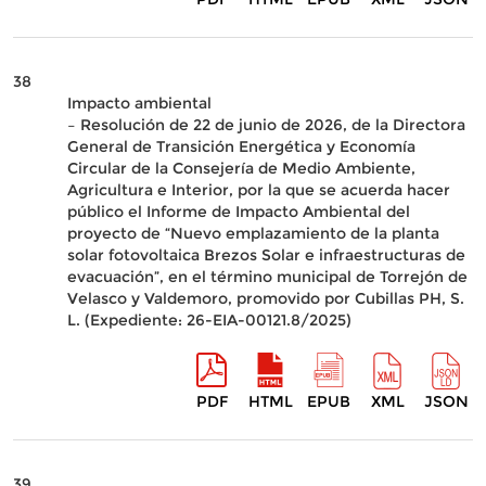
38
Impacto ambiental
– Resolución de 22 de junio de 2026, de la Directora
General de Transición Energética y Economía
Circular de la Consejería de Medio Ambiente,
Agricultura e Interior, por la que se acuerda hacer
público el Informe de Impacto Ambiental del
proyecto de “Nuevo emplazamiento de la planta
solar fotovoltaica Brezos Solar e infraestructuras de
evacuación”, en el término municipal de Torrejón de
Velasco y Valdemoro, promovido por Cubillas PH, S.
L. (Expediente: 26-EIA-00121.8/2025)
PDF
HTML
EPUB
XML
JSON
39