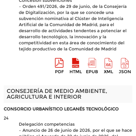
Concesión subvenciones
– Orden 491/2026, de 29 de junio, de la Consejería
de Digitalización, por la que se concede una
subvención nominativa al Clúster de Inteligencia
Artificial de la Comunidad de Madrid, para el
desarrollo de actividades tendentes a potenciar el
desarrollo tecnológico, la innovación y la
competitividad en esta área de conocimiento del
tejido productivo de la Comunidad de Madrid
PDF
HTML
EPUB
XML
JSON
CONSEJERÍA DE MEDIO AMBIENTE,
AGRICULTURA E INTERIOR
CONSORCIO URBANÍSTICO LEGANÉS TECNOLÓGICO
24
Delegación competencias
– Anuncio de 26 de junio de 2026, por el que se hace