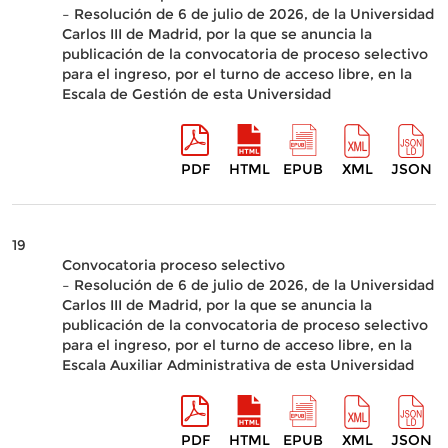
– Resolución de 6 de julio de 2026, de la Universidad
Carlos III de Madrid, por la que se anuncia la
publicación de la convocatoria de proceso selectivo
para el ingreso, por el turno de acceso libre, en la
Escala de Gestión de esta Universidad
PDF
HTML
EPUB
XML
JSON
19
Convocatoria proceso selectivo
– Resolución de 6 de julio de 2026, de la Universidad
Carlos III de Madrid, por la que se anuncia la
publicación de la convocatoria de proceso selectivo
para el ingreso, por el turno de acceso libre, en la
Escala Auxiliar Administrativa de esta Universidad
PDF
HTML
EPUB
XML
JSON