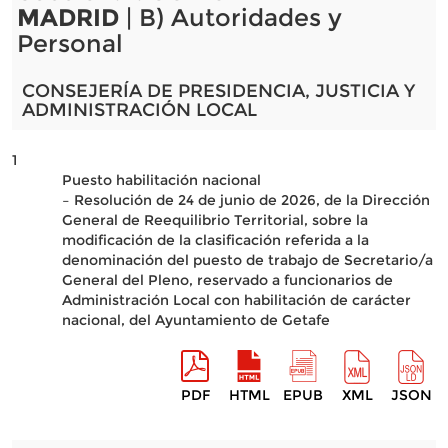
MADRID
| B) Autoridades y
Personal
CONSEJERÍA DE PRESIDENCIA, JUSTICIA Y
ADMINISTRACIÓN LOCAL
1
Puesto habilitación nacional
– Resolución de 24 de junio de 2026, de la Dirección
General de Reequilibrio Territorial, sobre la
modificación de la clasificación referida a la
denominación del puesto de trabajo de Secretario/a
General del Pleno, reservado a funcionarios de
Administración Local con habilitación de carácter
nacional, del Ayuntamiento de Getafe
PDF
HTML
EPUB
XML
JSON