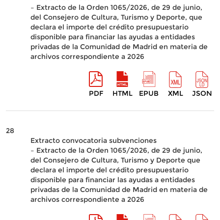
– Extracto de la Orden 1065/2026, de 29 de junio,
del Consejero de Cultura, Turismo y Deporte, que
declara el importe del crédito presupuestario
disponible para financiar las ayudas a entidades
privadas de la Comunidad de Madrid en materia de
archivos correspondiente a 2026
PDF
HTML
EPUB
XML
JSON
28
Extracto convocatoria subvenciones
– Extracto de la Orden 1065/2026, de 29 de junio,
del Consejero de Cultura, Turismo y Deporte que
declara el importe del crédito presupuestario
disponible para financiar las ayudas a entidades
privadas de la Comunidad de Madrid en materia de
archivos correspondiente a 2026