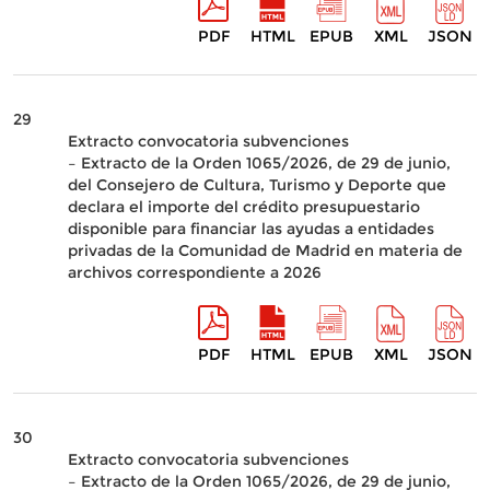
PDF
HTML
EPUB
XML
JSON
29
Extracto convocatoria subvenciones
– Extracto de la Orden 1065/2026, de 29 de junio,
del Consejero de Cultura, Turismo y Deporte que
declara el importe del crédito presupuestario
disponible para financiar las ayudas a entidades
privadas de la Comunidad de Madrid en materia de
archivos correspondiente a 2026
PDF
HTML
EPUB
XML
JSON
30
Extracto convocatoria subvenciones
– Extracto de la Orden 1065/2026, de 29 de junio,