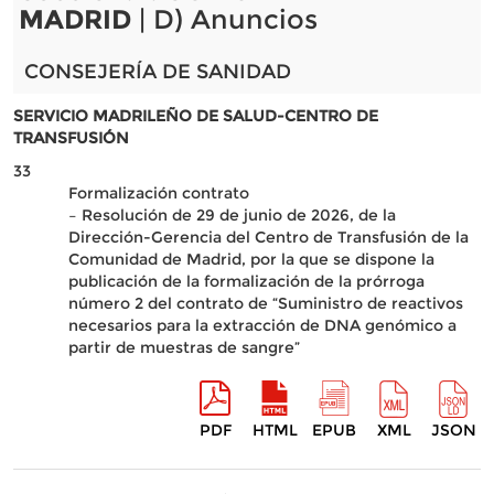
MADRID
| D) Anuncios
CONSEJERÍA DE SANIDAD
SERVICIO MADRILEÑO DE SALUD-CENTRO DE
TRANSFUSIÓN
33
Formalización contrato
– Resolución de 29 de junio de 2026, de la
Dirección-Gerencia del Centro de Transfusión de la
Comunidad de Madrid, por la que se dispone la
publicación de la formalización de la prórroga
número 2 del contrato de “Suministro de reactivos
necesarios para la extracción de DNA genómico a
partir de muestras de sangre”
PDF
HTML
EPUB
XML
JSON