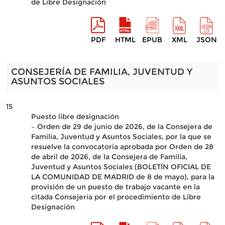
de Libre Designación
PDF
HTML
EPUB
XML
JSON
CONSEJERÍA DE FAMILIA, JUVENTUD Y
ASUNTOS SOCIALES
15
Puesto libre designación
– Orden de 29 de junio de 2026, de la Consejera de
Familia, Juventud y Asuntos Sociales, por la que se
resuelve la convocatoria aprobada por Orden de 28
de abril de 2026, de la Consejera de Familia,
Juventud y Asuntos Sociales (BOLETÍN OFICIAL DE
LA COMUNIDAD DE MADRID de 8 de mayo), para la
provisión de un puesto de trabajo vacante en la
citada Consejería por el procedimiento de Libre
Designación