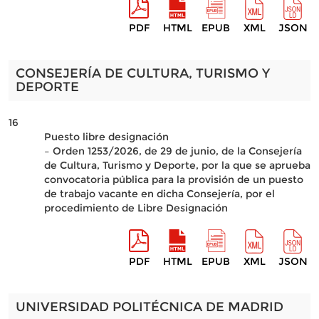
PDF
HTML
EPUB
XML
JSON
CONSEJERÍA DE CULTURA, TURISMO Y
DEPORTE
16
Puesto libre designación
– Orden 1253/2026, de 29 de junio, de la Consejería
de Cultura, Turismo y Deporte, por la que se aprueba
convocatoria pública para la provisión de un puesto
de trabajo vacante en dicha Consejería, por el
procedimiento de Libre Designación
PDF
HTML
EPUB
XML
JSON
UNIVERSIDAD POLITÉCNICA DE MADRID