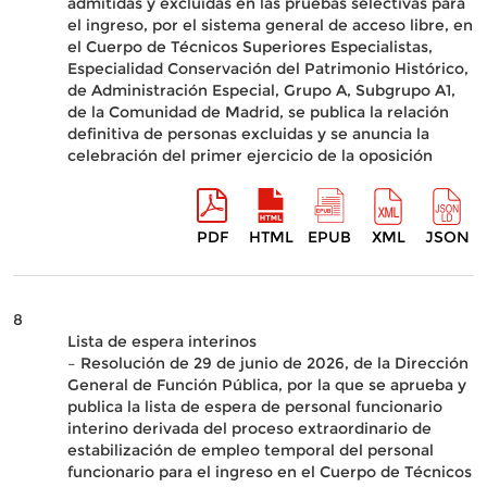
admitidas y excluidas en las pruebas selectivas para
el ingreso, por el sistema general de acceso libre, en
el Cuerpo de Técnicos Superiores Especialistas,
Especialidad Conservación del Patrimonio Histórico,
de Administración Especial, Grupo A, Subgrupo A1,
de la Comunidad de Madrid, se publica la relación
definitiva de personas excluidas y se anuncia la
celebración del primer ejercicio de la oposición
PDF
HTML
EPUB
XML
JSON
8
Lista de espera interinos
– Resolución de 29 de junio de 2026, de la Dirección
General de Función Pública, por la que se aprueba y
publica la lista de espera de personal funcionario
interino derivada del proceso extraordinario de
estabilización de empleo temporal del personal
funcionario para el ingreso en el Cuerpo de Técnicos