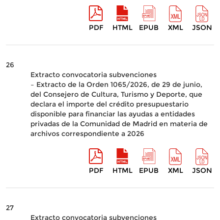
PDF
HTML
EPUB
XML
JSON
26
Extracto convocatoria subvenciones
– Extracto de la Orden 1065/2026, de 29 de junio,
del Consejero de Cultura, Turismo y Deporte, que
declara el importe del crédito presupuestario
disponible para financiar las ayudas a entidades
privadas de la Comunidad de Madrid en materia de
archivos correspondiente a 2026
PDF
HTML
EPUB
XML
JSON
27
Extracto convocatoria subvenciones