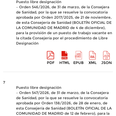
Puesto libre designación
– Orden 546/2026, de 31 de marzo, de la Consejera
de Sanidad, por la que se resuelve la convocatoria
aprobada por Orden 2017/2025, de 21 de noviembre,
de esta Consejería de Sanidad (BOLETÍN OFICIAL DE
LA COMUNIDAD DE MADRID de 4 de diciembre),
para la provisión de un puesto de trabajo vacante en
la citada Consejería por el procedimiento de Libre
Designación
PDF
HTML
EPUB
XML
JSON
7
Puesto libre designación
– Orden 547/2026, de 31 de marzo, de la Consejera
de Sanidad, por la que se resuelve la convocatoria
aprobada por Orden 138/2026, de 28 de enero, de
esta Consejería de Sanidad (BOLETÍN OFICIAL DE LA
COMUNIDAD DE MADRID de 12 de febrero), para la