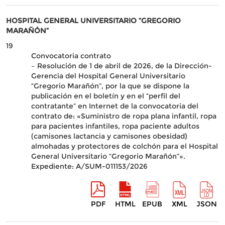
HOSPITAL GENERAL UNIVERSITARIO “GREGORIO
MARAÑÓN”
19
Convocatoria contrato
– Resolución de 1 de abril de 2026, de la Dirección-
Gerencia del Hospital General Universitario
“Gregorio Marañón”, por la que se dispone la
publicación en el boletín y en el “perfil del
contratante” en Internet de la convocatoria del
contrato de: «Suministro de ropa plana infantil, ropa
para pacientes infantiles, ropa paciente adultos
(camisones lactancia y camisones obesidad)
almohadas y protectores de colchón para el Hospital
General Universitario “Gregorio Marañón”».
Expediente: A/SUM-011153/2026
PDF
HTML
EPUB
XML
JSON