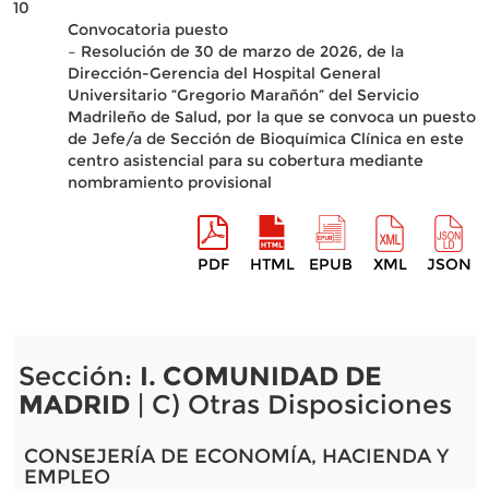
10
Convocatoria puesto
– Resolución de 30 de marzo de 2026, de la
Dirección-Gerencia del Hospital General
Universitario “Gregorio Marañón” del Servicio
Madrileño de Salud, por la que se convoca un puesto
de Jefe/a de Sección de Bioquímica Clínica en este
centro asistencial para su cobertura mediante
nombramiento provisional
PDF
HTML
EPUB
XML
JSON
Sección:
I. COMUNIDAD DE
MADRID
| C) Otras Disposiciones
CONSEJERÍA DE ECONOMÍA, HACIENDA Y
EMPLEO