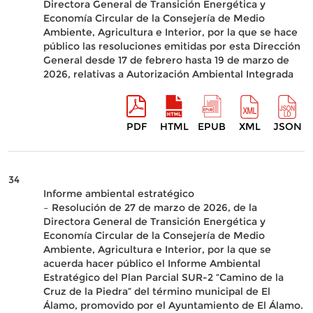
Directora General de Transición Energética y
Economía Circular de la Consejería de Medio
Ambiente, Agricultura e Interior, por la que se hace
público las resoluciones emitidas por esta Dirección
General desde 17 de febrero hasta 19 de marzo de
2026, relativas a Autorización Ambiental Integrada
PDF
HTML
EPUB
XML
JSON
34
Informe ambiental estratégico
– Resolución de 27 de marzo de 2026, de la
Directora General de Transición Energética y
Economía Circular de la Consejería de Medio
Ambiente, Agricultura e Interior, por la que se
acuerda hacer público el Informe Ambiental
Estratégico del Plan Parcial SUR-2 “Camino de la
Cruz de la Piedra” del término municipal de El
Álamo, promovido por el Ayuntamiento de El Álamo.