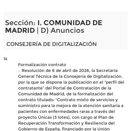
Sección:
I. COMUNIDAD DE
MADRID
| D) Anuncios
CONSEJERÍA DE DIGITALIZACIÓN
14
Formalización contrato
– Resolución de 6 de abril de 2026, la Secretaría
General Técnica de la Consejería de Digitalización,
por la que se dispone la publicación en el “perfil del
contratante” del Portal de Contratación de la
Comunidad de Madrid, de la formalización del
contrato titulado: “Contrato mixto de servicios y
suministro para la mejora de la atención sanitaria a
pacientes con enfermedades raras a través del
proyecto Únicas (3 lotes), con cargo al Plan de
Recuperación Transformación y Resiliencia del
Gobierno de España, financiado por la Unión