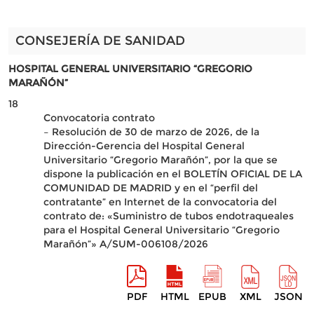
CONSEJERÍA DE SANIDAD
HOSPITAL GENERAL UNIVERSITARIO “GREGORIO
MARAÑÓN”
18
Convocatoria contrato
– Resolución de 30 de marzo de 2026, de la
Dirección-Gerencia del Hospital General
Universitario “Gregorio Marañón”, por la que se
dispone la publicación en el BOLETÍN OFICIAL DE LA
COMUNIDAD DE MADRID y en el “perfil del
contratante” en Internet de la convocatoria del
contrato de: «Suministro de tubos endotraqueales
para el Hospital General Universitario “Gregorio
Marañón”» A/SUM-006108/2026
PDF
HTML
EPUB
XML
JSON