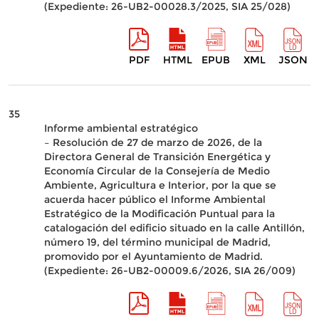
(Expediente: 26-UB2-00028.3/2025, SIA 25/028)
PDF
HTML
EPUB
XML
JSON
35
Informe ambiental estratégico
– Resolución de 27 de marzo de 2026, de la
Directora General de Transición Energética y
Economía Circular de la Consejería de Medio
Ambiente, Agricultura e Interior, por la que se
acuerda hacer público el Informe Ambiental
Estratégico de la Modificación Puntual para la
catalogación del edificio situado en la calle Antillón,
número 19, del término municipal de Madrid,
promovido por el Ayuntamiento de Madrid.
(Expediente: 26-UB2-00009.6/2026, SIA 26/009)