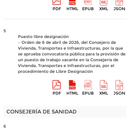
PDF
HTML
EPUB
XML
JSON
5
Puesto libre designación
– Orden de 6 de abril de 2026, del Consejero de
Vivienda, Transportes e Infraestructuras, por la que
se aprueba convocatoria pública para la provisión de
un puesto de trabajo vacante en la Consejería de
Vivienda, Transportes e Infraestructuras, por el
procedimiento de Libre Designación
PDF
HTML
EPUB
XML
JSON
CONSEJERÍA DE SANIDAD
6