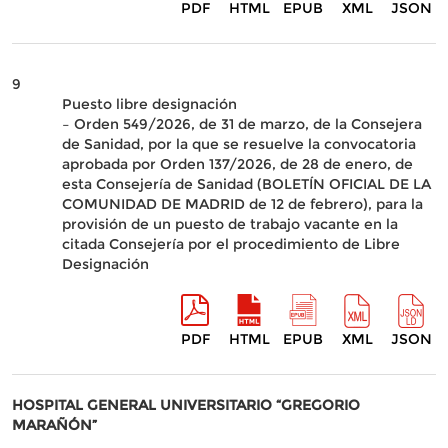
PDF
HTML
EPUB
XML
JSON
9
Puesto libre designación
– Orden 549/2026, de 31 de marzo, de la Consejera
de Sanidad, por la que se resuelve la convocatoria
aprobada por Orden 137/2026, de 28 de enero, de
esta Consejería de Sanidad (BOLETÍN OFICIAL DE LA
COMUNIDAD DE MADRID de 12 de febrero), para la
provisión de un puesto de trabajo vacante en la
citada Consejería por el procedimiento de Libre
Designación
PDF
HTML
EPUB
XML
JSON
HOSPITAL GENERAL UNIVERSITARIO “GREGORIO
MARAÑÓN”