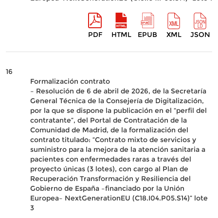
PDF
HTML
EPUB
XML
JSON
16
Formalización contrato
– Resolución de 6 de abril de 2026, de la Secretaría
General Técnica de la Consejería de Digitalización,
por la que se dispone la publicación en el “perfil del
contratante”, del Portal de Contratación de la
Comunidad de Madrid, de la formalización del
contrato titulado: “Contrato mixto de servicios y
suministro para la mejora de la atención sanitaria a
pacientes con enfermedades raras a través del
proyecto únicas (3 lotes), con cargo al Plan de
Recuperación Transformación y Resiliencia del
Gobierno de España –financiado por la Unión
Europea– NextGenerationEU (C18.I04.P05.S14)” lote
3