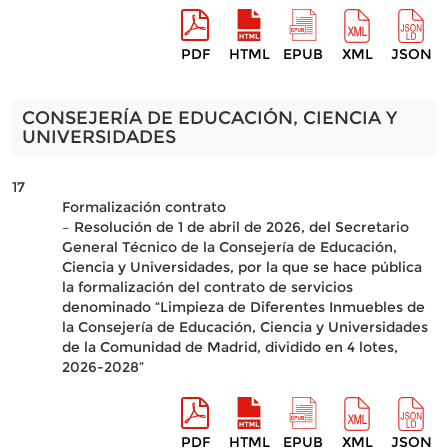
PDF
HTML
EPUB
XML
JSON
CONSEJERÍA DE EDUCACIÓN, CIENCIA Y
UNIVERSIDADES
17
Formalización contrato
– Resolución de 1 de abril de 2026, del Secretario
General Técnico de la Consejería de Educación,
Ciencia y Universidades, por la que se hace pública
la formalización del contrato de servicios
denominado “Limpieza de Diferentes Inmuebles de
la Consejería de Educación, Ciencia y Universidades
de la Comunidad de Madrid, dividido en 4 lotes,
2026-2028”
PDF
HTML
EPUB
XML
JSON