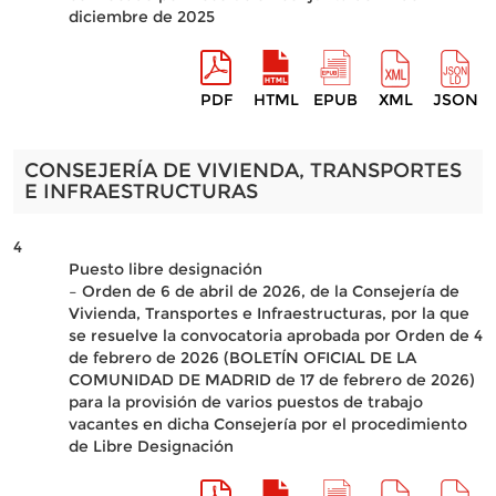
diciembre de 2025
PDF
HTML
EPUB
XML
JSON
CONSEJERÍA DE VIVIENDA, TRANSPORTES
E INFRAESTRUCTURAS
4
Puesto libre designación
– Orden de 6 de abril de 2026, de la Consejería de
Vivienda, Transportes e Infraestructuras, por la que
se resuelve la convocatoria aprobada por Orden de 4
de febrero de 2026 (BOLETÍN OFICIAL DE LA
COMUNIDAD DE MADRID de 17 de febrero de 2026)
para la provisión de varios puestos de trabajo
vacantes en dicha Consejería por el procedimiento
de Libre Designación