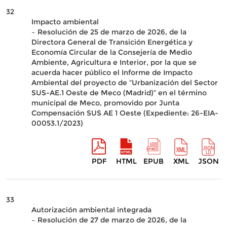
32
Impacto ambiental
– Resolución de 25 de marzo de 2026, de la
Directora General de Transición Energética y
Economía Circular de la Consejería de Medio
Ambiente, Agricultura e Interior, por la que se
acuerda hacer público el Informe de Impacto
Ambiental del proyecto de “Urbanización del Sector
SUS-AE.1 Oeste de Meco (Madrid)” en el término
municipal de Meco, promovido por Junta
Compensación SUS AE 1 Oeste (Expediente: 26-EIA-
00053.1/2023)
PDF
HTML
EPUB
XML
JSON
33
Autorización ambiental integrada
– Resolución de 27 de marzo de 2026, de la