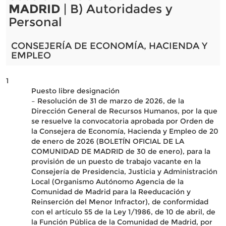
MADRID
| B) Autoridades y
Personal
CONSEJERÍA DE ECONOMÍA, HACIENDA Y
EMPLEO
1
Puesto libre designación
– Resolución de 31 de marzo de 2026, de la
Dirección General de Recursos Humanos, por la que
se resuelve la convocatoria aprobada por Orden de
la Consejera de Economía, Hacienda y Empleo de 20
de enero de 2026 (BOLETÍN OFICIAL DE LA
COMUNIDAD DE MADRID de 30 de enero), para la
provisión de un puesto de trabajo vacante en la
Consejería de Presidencia, Justicia y Administración
Local (Organismo Autónomo Agencia de la
Comunidad de Madrid para la Reeducación y
Reinserción del Menor Infractor), de conformidad
con el artículo 55 de la Ley 1/1986, de 10 de abril, de
la Función Pública de la Comunidad de Madrid, por