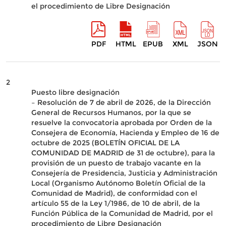
el procedimiento de Libre Designación
PDF
HTML
EPUB
XML
JSON
2
Puesto libre designación
– Resolución de 7 de abril de 2026, de la Dirección
General de Recursos Humanos, por la que se
resuelve la convocatoria aprobada por Orden de la
Consejera de Economía, Hacienda y Empleo de 16 de
octubre de 2025 (BOLETÍN OFICIAL DE LA
COMUNIDAD DE MADRID de 31 de octubre), para la
provisión de un puesto de trabajo vacante en la
Consejería de Presidencia, Justicia y Administración
Local (Organismo Autónomo Boletín Oficial de la
Comunidad de Madrid), de conformidad con el
artículo 55 de la Ley 1/1986, de 10 de abril, de la
Función Pública de la Comunidad de Madrid, por el
procedimiento de Libre Designación