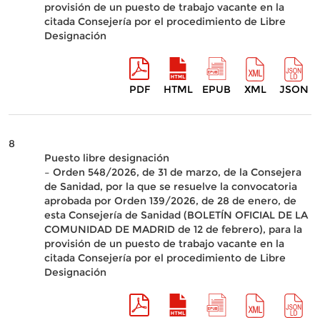
provisión de un puesto de trabajo vacante en la
citada Consejería por el procedimiento de Libre
Designación
PDF
HTML
EPUB
XML
JSON
8
Puesto libre designación
– Orden 548/2026, de 31 de marzo, de la Consejera
de Sanidad, por la que se resuelve la convocatoria
aprobada por Orden 139/2026, de 28 de enero, de
esta Consejería de Sanidad (BOLETÍN OFICIAL DE LA
COMUNIDAD DE MADRID de 12 de febrero), para la
provisión de un puesto de trabajo vacante en la
citada Consejería por el procedimiento de Libre
Designación