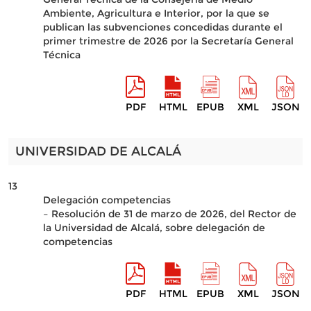
Ambiente, Agricultura e Interior, por la que se
publican las subvenciones concedidas durante el
primer trimestre de 2026 por la Secretaría General
Técnica
PDF
HTML
EPUB
XML
JSON
UNIVERSIDAD DE ALCALÁ
13
Delegación competencias
– Resolución de 31 de marzo de 2026, del Rector de
la Universidad de Alcalá, sobre delegación de
competencias
PDF
HTML
EPUB
XML
JSON