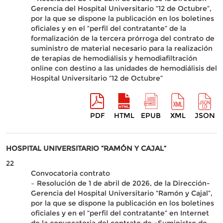
Gerencia del Hospital Universitario “12 de Octubre”,
por la que se dispone la publicación en los boletines
oficiales y en el “perfil del contratante” de la
formalización de la tercera prórroga del contrato de
suministro de material necesario para la realización
de terapias de hemodiálisis y hemodiafiltración
online con destino a las unidades de hemodiálisis del
Hospital Universitario “12 de Octubre”
PDF
HTML
EPUB
XML
JSON
HOSPITAL UNIVERSITARIO “RAMÓN Y CAJAL”
22
Convocatoria contrato
– Resolución de 1 de abril de 2026, de la Dirección-
Gerencia del Hospital Universitario “Ramón y Cajal”,
por la que se dispone la publicación en los boletines
oficiales y en el “perfil del contratante” en Internet