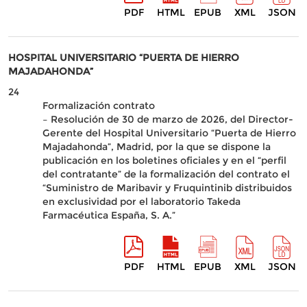
PDF
HTML
EPUB
XML
JSON
HOSPITAL UNIVERSITARIO “PUERTA DE HIERRO
MAJADAHONDA”
24
Formalización contrato
– Resolución de 30 de marzo de 2026, del Director-
Gerente del Hospital Universitario “Puerta de Hierro
Majadahonda”, Madrid, por la que se dispone la
publicación en los boletines oficiales y en el “perfil
del contratante” de la formalización del contrato el
“Suministro de Maribavir y Fruquintinib distribuidos
en exclusividad por el laboratorio Takeda
Farmacéutica España, S. A.”
PDF
HTML
EPUB
XML
JSON