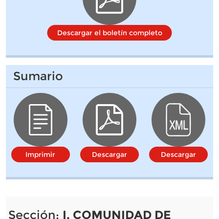
Descargar el boletín completo
Sumario
Imprimir
Descargar
Descargar
Sección:
I. COMUNIDAD DE