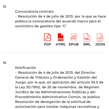
15
Convocatoria contrato
– Resolución de 4 de julio de 2013, por la que se hace
pública la convocatoria del acuerdo marco para el
suministro de gasóleo tipo “C”
PDF
HTML
EPUB
XML
JSON
16
Notificación
– Resolución de 4 de julio de 2013, del Director
General de Tributos y Ordenación y Gestión del
Juego, por la que, en aplicación del artículo 59.5 de
la Ley 30/1992, de 26 de noviembre, de Régimen
Jurídico de las Administraciones Públicas y del
Procedimiento Administrativo Común, se publica
Resolución de denegación de la solicitud de
autorización para instalar máquinas recreativas y