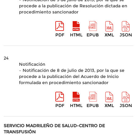
procede a la publicación de Resolución dictada en
procedimiento sancionador
PDF
HTML
EPUB
XML
JSON
24
Notificación
– Notificación de 8 de julio de 2013, por la que se
procede a la publicación del Acuerdo de Inicio
formulada en procedimiento sancionador
PDF
HTML
EPUB
XML
JSON
SERVICIO MADRILEÑO DE SALUD-CENTRO DE
TRANSFUSIÓN