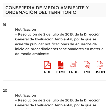
CONSEJERÍA DE MEDIO AMBIENTE Y
ORDENACIÓN DEL TERRITORIO
19
Notificación
– Resolución de 2 de julio de 2013, de la Dirección
General de Evaluación Ambiental, por la que se
acuerda publicar notificaciones de Acuerdos de
inicio de procedimientos sancionadores en materia
de medio ambiente
PDF
HTML
EPUB
XML
JSON
20
Notificación
– Resolución de 2 de julio de 2013, de la Dirección
General de Evaluación Ambiental, por la que se