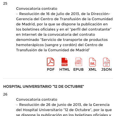
25
Convocatoria contrato
– Resolución de 16 de julio de 2013, de la Dirección-
Gerencia del Centro de Transfusión de la Comunidad
de Madrid, por la que se dispone la publicación en
los boletines oficiales y en el “perfil del contratante”
en Internet de la convocatoria del contrato
denominado “Servicio de transporte de productos
hemoterápicos (sangre y cordón) del Centro de
Transfusión de la Comunidad de Madrid”
PDF
HTML
EPUB
XML
JSON
HOSPITAL UNIVERSITARIO “12 DE OCTUBRE”
26
Convocatoria contrato
– Resolución de 26 de junio de 2013, de la Gerencia
del Hospital Universitario “12 de Octubre”, por la que
se dispone la publicación en los boletines oficiales y