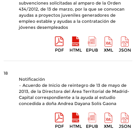
subvenciones solicitadas al amparo de la Orden
434/2012, de 13 de marzo, por la que se convocan
ayudas a proyectos juveniles generadores de
empleo estable y ayudas a la contratación de
jóvenes desempleados
PDF
HTML
EPUB
XML
JSON
18
Notificación
– Acuerdo de Inicio de reintegro de 13 de mayo de
2013, de la Directora del Área Territorial de Madrid-
Capital correspondiente a la ayuda al estudio
concedida a doña Andrea Dayana Solís Gaona
PDF
HTML
EPUB
XML
JSON