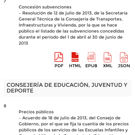
7
Concesión subvenciones
– Resolución de 12 de julio de 2013, de la Secretaría
General Técnica de la Consejería de Transportes,
Infraestructuras y Vivienda, por la que se hace
público el listado de las subvenciones concedidas
durante el período del 1 de abril al 30 de junio de
2013
PDF
HTML
EPUB
XML
JSON
CONSEJERÍA DE EDUCACIÓN, JUVENTUD Y
DEPORTE
8
Precios públicos
– Acuerdo de 18 de julio de 2013, del Consejo de
Gobierno, por el que se fija la cuantía de los precios
públicos de los servicios de las Escuelas Infantiles y