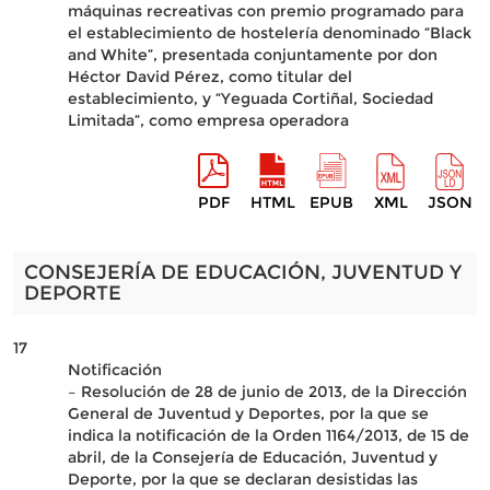
máquinas recreativas con premio programado para
el establecimiento de hostelería denominado “Black
and White”, presentada conjuntamente por don
Héctor David Pérez, como titular del
establecimiento, y “Yeguada Cortiñal, Sociedad
Limitada”, como empresa operadora
PDF
HTML
EPUB
XML
JSON
CONSEJERÍA DE EDUCACIÓN, JUVENTUD Y
DEPORTE
17
Notificación
– Resolución de 28 de junio de 2013, de la Dirección
General de Juventud y Deportes, por la que se
indica la notificación de la Orden 1164/2013, de 15 de
abril, de la Consejería de Educación, Juventud y
Deporte, por la que se declaran desistidas las