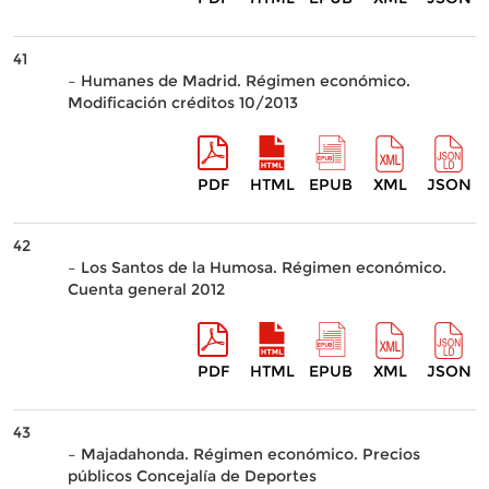
41
– Humanes de Madrid. Régimen económico.
Modificación créditos 10/2013
PDF
HTML
EPUB
XML
JSON
42
– Los Santos de la Humosa. Régimen económico.
Cuenta general 2012
PDF
HTML
EPUB
XML
JSON
43
– Majadahonda. Régimen económico. Precios
públicos Concejalía de Deportes