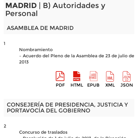
MADRID
| B) Autoridades y
Personal
ASAMBLEA DE MADRID
1
Nombramiento
– Acuerdo del Pleno de la Asamblea de 23 de julio de
2013
PDF
HTML
EPUB
XML
JSON
CONSEJERÍA DE PRESIDENCIA, JUSTICIA Y
PORTAVOCÍA DEL GOBIERNO
2
Concurso de traslados