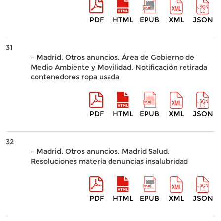
PDF
HTML
EPUB
XML
JSON
31
– Madrid. Otros anuncios. Área de Gobierno de
Medio Ambiente y Movilidad. Notificación retirada
contenedores ropa usada
PDF
HTML
EPUB
XML
JSON
32
– Madrid. Otros anuncios. Madrid Salud.
Resoluciones materia denuncias insalubridad
PDF
HTML
EPUB
XML
JSON