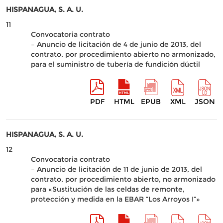
HISPANAGUA, S. A. U.
11
Convocatoria contrato
– Anuncio de licitación de 4 de junio de 2013, del
contrato, por procedimiento abierto no armonizado,
para el suministro de tubería de fundición dúctil
PDF
HTML
EPUB
XML
JSON
HISPANAGUA, S. A. U.
12
Convocatoria contrato
– Anuncio de licitación de 11 de junio de 2013, del
contrato, por procedimiento abierto, no armonizado
para «Sustitución de las celdas de remonte,
protección y medida en la EBAR “Los Arroyos I”»