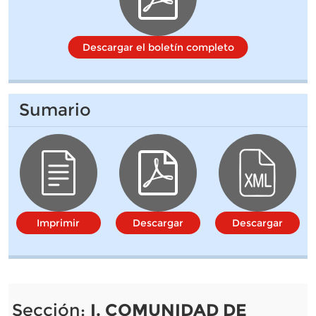
Descargar el boletín completo
Sumario
Imprimir
Descargar
Descargar
Sección:
I. COMUNIDAD DE