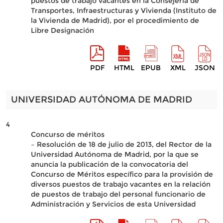
puestos de trabajo vacantes en la Consejería de
Transportes, Infraestructuras y Vivienda (Instituto de
la Vivienda de Madrid), por el procedimiento de
Libre Designación
PDF
HTML
EPUB
XML
JSON
UNIVERSIDAD AUTÓNOMA DE MADRID
4
Concurso de méritos
– Resolución de 18 de julio de 2013, del Rector de la
Universidad Autónoma de Madrid, por la que se
anuncia la publicación de la convocatoria del
Concurso de Méritos específico para la provisión de
diversos puestos de trabajo vacantes en la relación
de puestos de trabajo del personal funcionario de
Administración y Servicios de esta Universidad