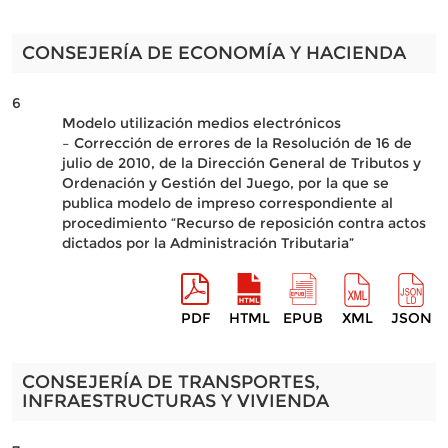
CONSEJERÍA DE ECONOMÍA Y HACIENDA
6
Modelo utilización medios electrónicos
– Corrección de errores de la Resolución de 16 de
julio de 2010, de la Dirección General de Tributos y
Ordenación y Gestión del Juego, por la que se
publica modelo de impreso correspondiente al
procedimiento “Recurso de reposición contra actos
dictados por la Administración Tributaria”
PDF
HTML
EPUB
XML
JSON
CONSEJERÍA DE TRANSPORTES,
INFRAESTRUCTURAS Y VIVIENDA