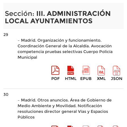
Sección:
III. ADMINISTRACIÓN
LOCAL AYUNTAMIENTOS
29
– Madrid. Organización y funcionamiento.
Coordinación General de la Alcaldía. Avocación
competencia pruebas selectivas Cuerpo Policía
Municipal
PDF
HTML
EPUB
XML
JSON
30
– Madrid. Otros anuncios. Área de Gobierno de
Medio Ambiente y Movilidad. Notificación
resoluciones director general Vías y Espacios
Públicos