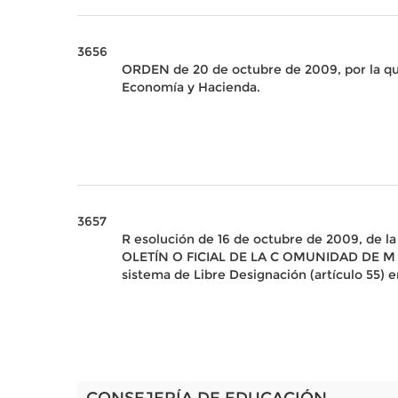
3656
ORDEN de 20 de octubre de 2009, por la que
Economía y Hacienda.
3657
R esolución de 16 de octubre de 2009, de l
OLETÍN O FICIAL DE LA C OMUNIDAD DE M ADRI
sistema de Libre Designación (artículo 55) e