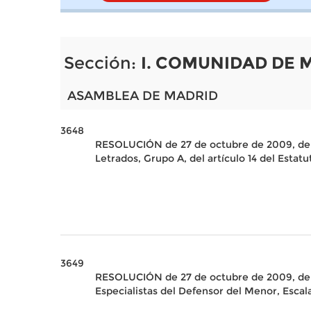
Sección:
I. COMUNIDAD DE 
ASAMBLEA DE MADRID
3648
RESOLUCIÓN de 27 de octubre de 2009, de la
Letrados, Grupo A, del artículo 14 del Esta
3649
RESOLUCIÓN de 27 de octubre de 2009, de la
Especialistas del Defensor del Menor, Escal