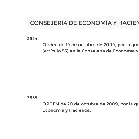
CONSEJERÍA DE ECONOMÍA Y HACIE
3654
O rden de 19 de octubre de 2009, por la que
(artículo 55) en la Consejería de Economía 
3655
ORDEN de 20 de octubre de 2009, por la que
Economía y Hacienda.