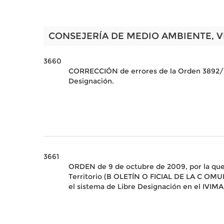
CONSEJERÍA DE MEDIO AMBIENTE, V
3660
CORRECCIÓN de errores de la Orden 3892/200
Designación.
3661
ORDEN de 9 de octubre de 2009, por la que 
Territorio (B OLETÍN O FICIAL DE LA C OMU
el sistema de Libre Designación en el IVIMA