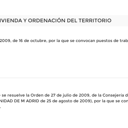
IVIENDA Y ORDENACIÓN DEL TERRITORIO
9, de 16 de octubre, por la que se convocan puestos de trabaj
se resuelve la Orden de 27 de julio de 2009, de la Consejería
NIDAD DE M ADRID de 25 de agosto de 2009), por la que se conv
.