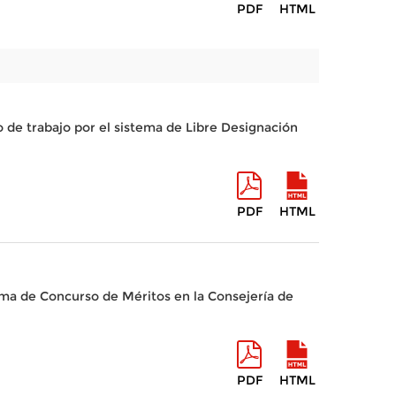
PDF
HTML
o de trabajo por el sistema de Libre Designación
PDF
HTML
ema de Concurso de Méritos en la Consejería de
PDF
HTML