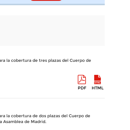
ra la cobertura de tres plazas del Cuerpo de
PDF
HTML
ra la cobertura de dos plazas del Cuerpo de
 la Asamblea de Madrid.