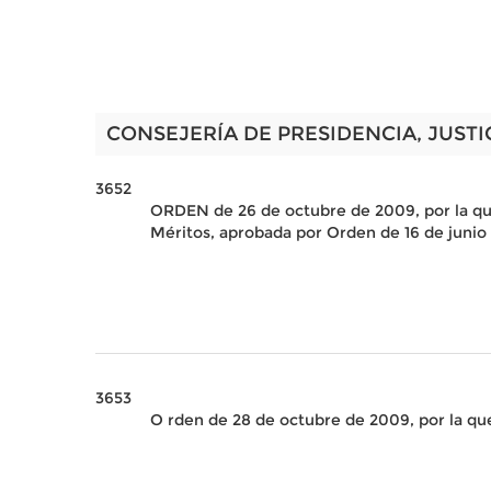
CONSEJERÍA DE PRESIDENCIA, JUSTI
3652
ORDEN de 26 de octubre de 2009, por la que
Méritos, aprobada por Orden de 16 de juni
3653
O rden de 28 de octubre de 2009, por la que