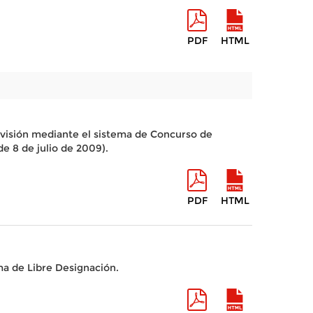
PDF
HTML
ovisión mediante el sistema de Concurso de
 8 de julio de 2009).
PDF
HTML
ma de Libre Designación.