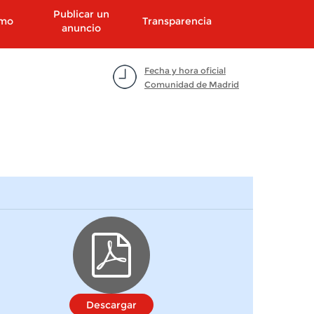
Publicar un
smo
Transparencia
anuncio
Fecha y hora oficial
Comunidad de Madrid
Descargar