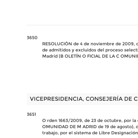
3650
RESOLUCIÓN de 4 de noviembre de 2009, de la
de admitidos y excluidos del proceso select
Madrid (B OLETÍN O FICIAL DE LA C OMUNID
VICEPRESIDENCIA, CONSEJERÍA DE 
3651
O rden 1663/2009, de 23 de octubre, por la
OMUNIDAD DE M ADRID de 19 de agosto), de l
trabajo, por el sistema de Libre Designación