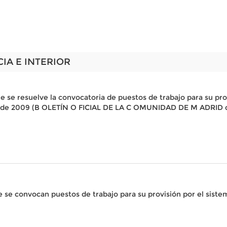
CIA E INTERIOR
 se resuelve la convocatoria de puestos de trabajo para su pr
o de 2009 (B OLETÍN O FICIAL DE LA C OMUNIDAD DE M ADRID de
 se convocan puestos de trabajo para su provisión por el siste