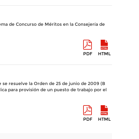
tema de Concurso de Méritos en la Consejería de
PDF
HTML
 se resuelve la Orden de 25 de junio de 2009 (B
a para provisión de un puesto de trabajo por el
PDF
HTML