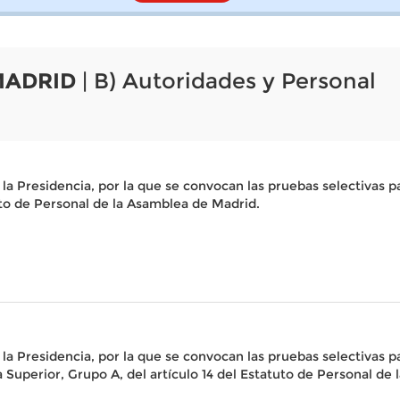
MADRID
| B) Autoridades y Personal
 Presidencia, por la que se convocan las pruebas selectivas pa
tuto de Personal de la Asamblea de Madrid.
 Presidencia, por la que se convocan las pruebas selectivas pa
a Superior, Grupo A, del artículo 14 del Estatuto de Personal de