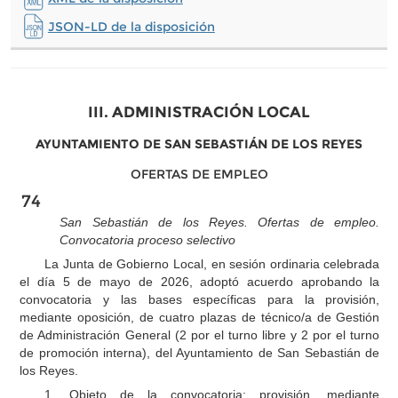
JSON-LD de la disposición
III. ADMINISTRACIÓN LOCAL
AYUNTAMIENTO DE SAN SEBASTIÁN DE LOS REYES
OFERTAS DE EMPLEO
74
San Sebastián de los Reyes. Ofertas de empleo.
Convocatoria proceso selectivo
La Junta de Gobierno Local, en sesión ordinaria celebrada
el día 5 de mayo de 2026, adoptó acuerdo aprobando la
convocatoria y las bases específicas para la provisión,
mediante oposición, de cuatro plazas de técnico/a de Gestión
de Administración General (2 por el turno libre y 2 por el turno
de promoción interna), del Ayuntamiento de San Sebastián de
los Reyes.
1. Objeto de la convocatoria: provisión, mediante