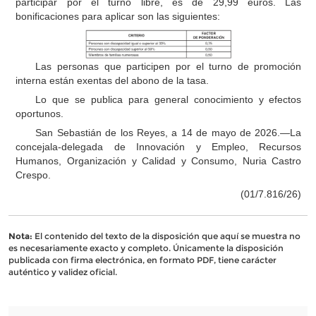
participar por el turno libre, es de 29,99 euros. Las
bonificaciones para aplicar son las siguientes:
Las personas que participen por el turno de promoción
interna están exentas del abono de la tasa.
Lo que se publica para general conocimiento y efectos
oportunos.
San Sebastián de los Reyes, a 14 de mayo de 2026.—La
concejala-delegada de Innovación y Empleo, Recursos
Humanos, Organización y Calidad y Consumo, Nuria Castro
Crespo.
(01/7.816/26)
Nota:
El contenido del texto de la disposición que aquí se muestra no
es necesariamente exacto y completo. Únicamente la disposición
publicada con firma electrónica, en formato PDF, tiene carácter
auténtico y validez oficial.