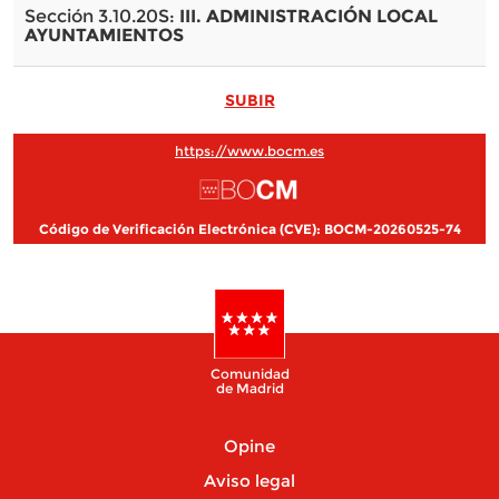
Sección 3.10.20S:
III. ADMINISTRACIÓN LOCAL
AYUNTAMIENTOS
SUBIR
https://www.bocm.es
Código de Verificación Electrónica (CVE): BOCM-20260525-74
Comunidad
de Madrid
Opine
Aviso legal